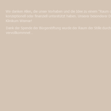
Wir danken Allen, die unser Vorhaben und die Idee zu einem "Raum de
konzeptionell oder finanziell unterstützt haben. Unserer besonderer
Klinikum Wismar!
Dank der Spende der Bürgerstiftung wurde der Raum der Stille durch w
vervollkommnet .